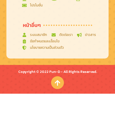
โปรโมชั่น
หน้าอื่นๆ
ระบบสมาชิก
ติดต่อเรา
ข่าวสาร
ข้อกําหนดและเงื่อนไข
นโยบายความเป็นส่วนตัว
Copyright © 2022 Fun-D - All Rights Reserved.