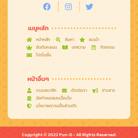
เมนูหลัก
หน้าหลัก
ค้นหา
แนะนำ
อันดับคะแนน
บทความ
กิจกรรม
โปรโมชั่น
หน้าอื่นๆ
ระบบสมาชิก
ติดต่อเรา
ข่าวสาร
ข้อกําหนดและเงื่อนไข
นโยบายความเป็นส่วนตัว
Copyright © 2022 Fun-D - All Rights Reserved.