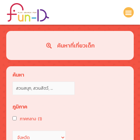
ค้นหาที่เที่ยวเด็ก
ค้นหา
ภูมิภาค
ภาคกลาง
(1)